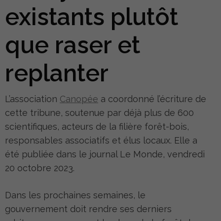
existants plutôt
que raser et
replanter
L’association
Can
o
pée
a coordonné l’écriture de
cette tribune, soutenue par déjà plus de 600
scientifiques, acteurs de la filière forêt-bois,
responsables associatifs et élus locaux. Elle a
été publiée dans le journal Le Monde, vendredi
20 octobre 2023.
Dans les prochaines semaines, le
gouvernement doit rendre ses derniers