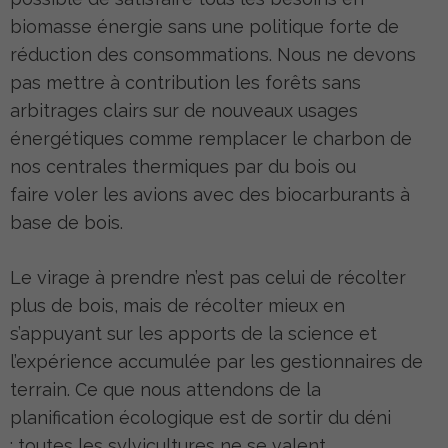
biomasse énergie sans une politique forte de
réduction des consommations. Nous ne devons
pas mettre à contribution les forêts sans
arbitrages clairs sur de nouveaux usages
énergétiques comme remplacer le charbon de
nos centrales thermiques par du bois ou
faire voler les avions avec des biocarburants à
base de bois.
Le virage à prendre n’est pas celui de récolter
plus de bois, mais de récolter mieux en
s’appuyant sur les apports de la science et
l’expérience accumulée par les gestionnaires de
terrain. Ce que nous attendons de la
planification écologique est de sortir du déni
: toutes les sylvicultures ne se valent