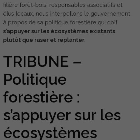
filière forêt-bois, responsables associatifs et
élus locaux, nous interpellons le gouvernement
à propos de sa politique forestière qui doit
s’appuyer sur les écosystèmes existants
plutôt que raser et replanter
.
TRIBUNE –
Politique
forestière :
s’appuyer sur les
écosystèmes