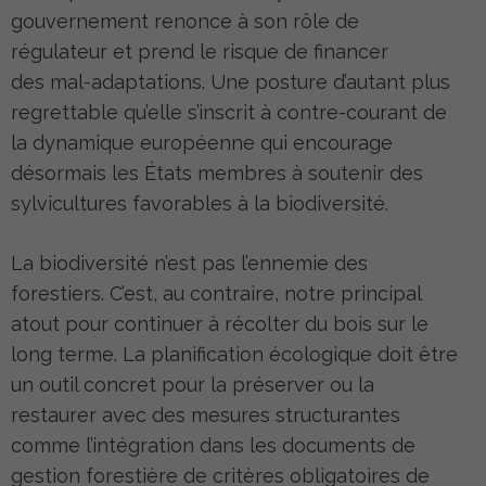
gouvernement renonce à son rôle de
régulateur et prend le risque de financer
des mal-adaptations. Une posture d’autant plus
regrettable qu’elle s’inscrit à contre-courant de
la dynamique européenne qui encourage
désormais les États membres à soutenir des
sylvicultures favorables à la biodiversité.
La biodiversité n’est pas l’ennemie des
forestiers. C’est, au contraire, notre principal
atout pour continuer à récolter du bois sur le
long terme. La planification écologique doit être
un outil concret pour la préserver ou la
restaurer avec des mesures structurantes
comme l’intégration dans les documents de
gestion forestière de critères obligatoires de