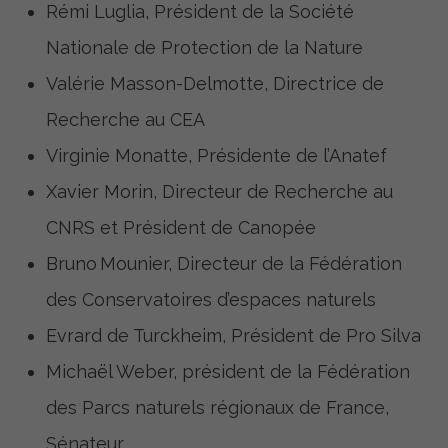
Rémi Luglia, Président de la Société
Nationale de Protection de la Nature
Valérie Masson-Delmotte, Directrice de
Recherche au CEA
Virginie Monatte, Présidente de l’Anatef
Xavier Morin, Directeur de Recherche au
CNRS et Président de Canopée
Bruno Mounier, Directeur de la Fédération
des Conservatoires d’espaces naturels
Evrard de Turckheim, Président de Pro Silva
Michaël Weber, président de la Fédération
des Parcs naturels régionaux de France,
Sénateur