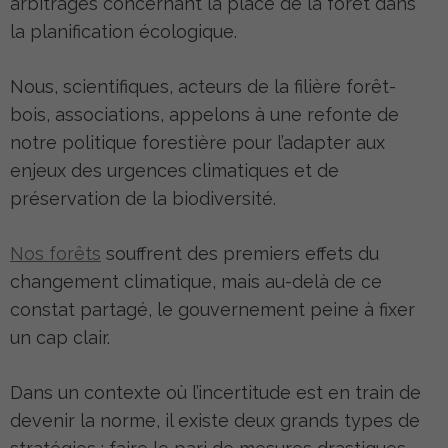
arbitrages concernant la place de la forêt dans
la planification écologique.
Nous, scientifiques, acteurs de la filière forêt-
bois, associations, appelons à une refonte de
notre politique forestière pour l’adapter aux
enjeux des urgences climatiques et de
préservation de la biodiversité.
Nos forêts
souffrent des premiers effets du
changement climatique, mais au-delà de ce
constat partagé, le gouvernement peine à fixer
un cap clair.
Dans un contexte où l’incertitude est en train de
devenir la norme, il existe deux grands types de