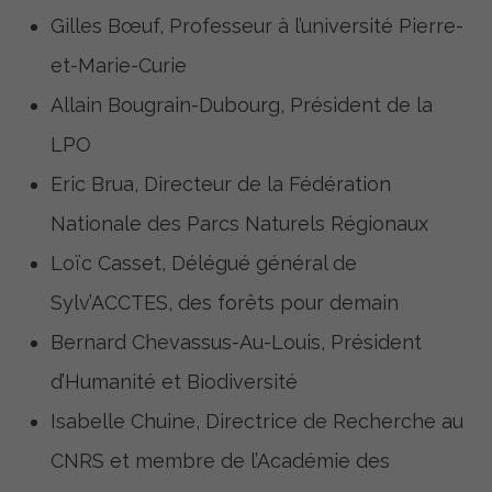
Gilles Bœuf, Professeur à l’université Pierre-
et-Marie-Curie
Allain Bougrain-Dubourg, Président de la
LPO
Eric Brua, Directeur de la Fédération
Nationale des Parcs Naturels Régionaux
Loïc Casset, Délégué général de
Sylv’ACCTES, des forêts pour demain
Bernard Chevassus-Au-Louis, Président
d’Humanité et Biodiversité
Isabelle Chuine, Directrice de Recherche au
CNRS et membre de l’Académie des