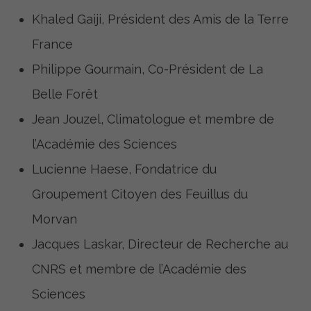
Khaled Gaiji, Président des Amis de la Terre
France
Philippe Gourmain, Co-Président de La
Belle Forêt
Jean Jouzel, Climatologue et membre de
l’Académie des Sciences
Lucienne Haese, Fondatrice du
Groupement Citoyen des Feuillus du
Morvan
Jacques Laskar, Directeur de Recherche au
CNRS et membre de l’Académie des
Sciences