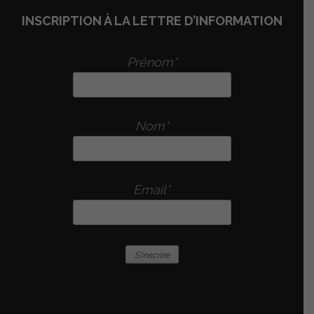
INSCRIPTION À LA LETTRE D’INFORMATION
Prénom*
Nom*
Email*