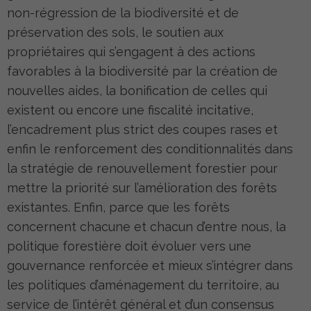
non-régression de la biodiversité et de
préservation des sols, le soutien aux
propriétaires qui s’engagent à des actions
favorables à la biodiversité par la création de
nouvelles aides, la bonification de celles qui
existent ou encore une fiscalité incitative,
l’encadrement plus strict des coupes rases et
enfin le renforcement des conditionnalités dans
la stratégie de renouvellement forestier pour
mettre la priorité sur l’amélioration des forêts
existantes. Enfin, parce que les forêts
concernent chacune et chacun d’entre nous, la
politique forestière doit évoluer vers une
gouvernance renforcée et mieux s’intégrer dans
les politiques d’aménagement du territoire, au
service de l’intérêt général et d’un consensus