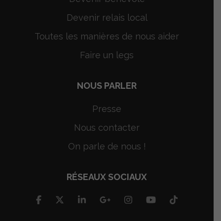
Devenir relais local
Toutes les manières de nous aider
Faire un legs
NOUS PARLER
Presse
Nous contacter
On parle de nous !
RÉSEAUX SOCIAUX