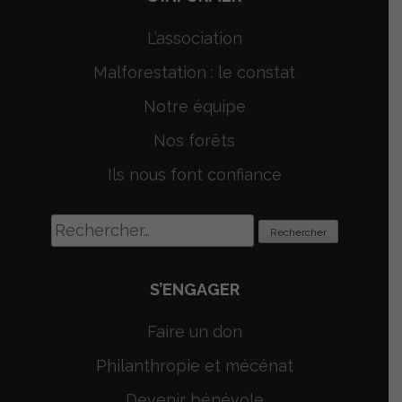
L’association
Malforestation : le constat
Notre équipe
Nos forêts
Ils nous font confiance
Rechercher :
S’ENGAGER
Faire un don
Philanthropie et mécénat
Devenir bénévole