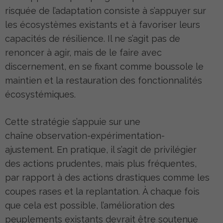
risquée de l’adaptation consiste à s’appuyer sur
les écosystèmes existants et à favoriser leurs
capacités de résilience. Il ne s’agit pas de
renoncer à agir, mais de le faire avec
discernement, en se fixant comme boussole le
maintien et la restauration des fonctionnalités
écosystémiques.
Cette stratégie s’appuie sur une
chaîne observation-expérimentation-
ajustement. En pratique, il s’agit de privilégier
des actions prudentes, mais plus fréquentes,
par rapport à des actions drastiques comme les
coupes rases et la replantation. À chaque fois
que cela est possible, l’amélioration des
peuplements existants devrait être soutenue