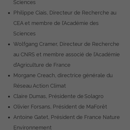
Sciences
Philippe Ciais, Directeur de Recherche au
CEA et membre de l’Académie des
Sciences
Wolfgang Cramer, Directeur de Recherche
au CNRS et membre associé de l’Académie
d’Agriculture de France
Morgane Creach, directrice générale du
Réseau Action Climat
Claire Dumas, Présidente de Solagro
Olivier Forsans, Président de MaForêt
Antoine Gatet, Président de France Nature
Environnement