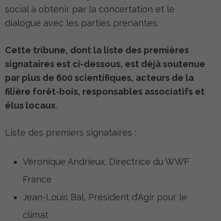
social à obtenir par la concertation et le
dialogue avec les parties prenantes.
Cette tribune, dont la liste des premières
signataires est ci-dessous, est déjà soutenue
par plus de 600 scientifiques, acteurs de la
filière forêt-bois, responsables associatifs et
élus locaux
.
Liste des premiers signataires :
Véronique Andrieux, Directrice du WWF
France
Jean-Louis Bal, Président d’Agir pour le
climat