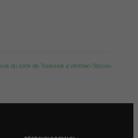
 vue du côté de Toulouse à Verlhac-Tescou