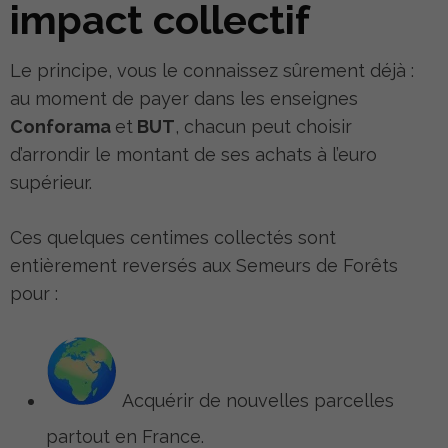
impact collectif
Le principe, vous le connaissez sûrement déjà :
au moment de payer dans les enseignes
Conforama
et
BUT
, chacun peut choisir
d’arrondir le montant de ses achats à l’euro
supérieur.
Ces quelques centimes collectés sont
entièrement reversés aux Semeurs de Forêts
pour :
Acquérir de nouvelles parcelles
partout en France.