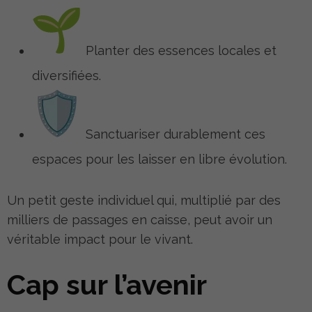
Planter des essences locales et
diversifiées.
Sanctuariser durablement ces
espaces pour les laisser en libre évolution.
Un petit geste individuel qui, multiplié par des
milliers de passages en caisse, peut avoir un
véritable impact pour le vivant.
Cap sur l’avenir