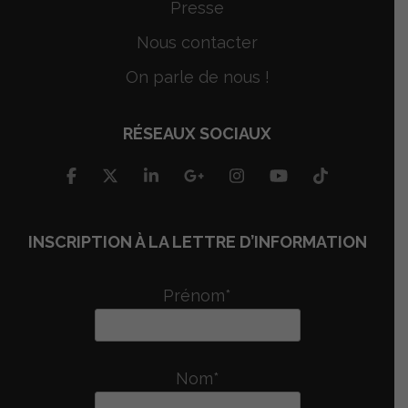
Presse
Nous contacter
On parle de nous !
RÉSEAUX SOCIAUX
INSCRIPTION À LA LETTRE D’INFORMATION
Prénom*
Nom*