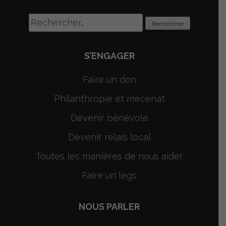
Rechercher :
S’ENGAGER
Faire un don
Philanthropie et mécénat
Devenir bénévole
Devenir relais local
Toutes les manières de nous aider
Faire un legs
NOUS PARLER