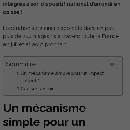
intégrés à son dispositif national d’arrondi en
caisse !
L’opération sera ainsi disponible dans un peu
plus de 200 magasins à travers toute la France
en juillet et août prochain.
Sommaire
Un mécanisme simple pour un impact
collectif
Cap sur l’avenir
Un mécanisme
simple pour un